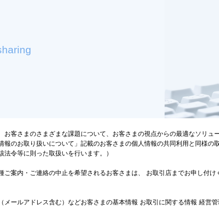
sharing
、お客さまのさまざまな課題について、お客さまの視点からの最適なソリュ
情報のお取り扱いについて」記載のお客さまの個人情報の共同利用と同様の
該法令等に則った取扱いを行います。）
種ご案内・ご連絡の中止を希望されるお客さまは、 お取引店までお申し付け
（メールアドレス含む）などお客さまの基本情報 お取引に関する情報 経営