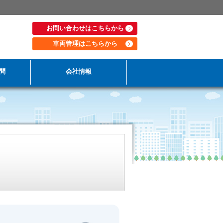
お問い合わせはこちらから
車両管理はこちらから
問
会社情報