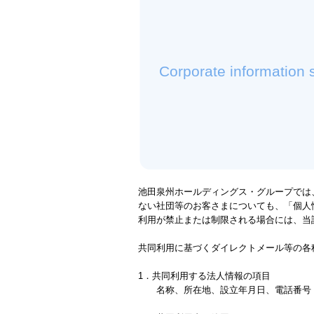
Corporate information 
池田泉州ホールディングス・グループでは
ない社団等のお客さまについても、「個人
利用が禁止または制限される場合には、当
共同利用に基づくダイレクトメール等の各
1．共同利用する法人情報の項目
名称、所在地、設立年月日、電話番号